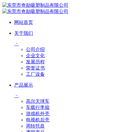
网站首页
关于我们
公司介绍
企业文化
发展历程
荣誉证书
工厂设备
产品展示
高尔天球车
车载行李箱
游戏机外壳
电视机后壳
周转托盘