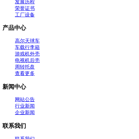
发展历程
荣誉证书
工厂设备
产品中心
高尔天球车
车载行李箱
游戏机外壳
电视机后壳
周转托盘
查看更多
新闻中心
网站公告
行业新闻
企业新闻
联系我们
联系我们