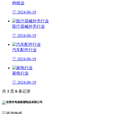
种植业
2024-06-19
医疗器械外壳行业
2024-06-19
汽车配件行业
2024-06-19
家电行业
2024-06-19
共
1
页
6
条记录