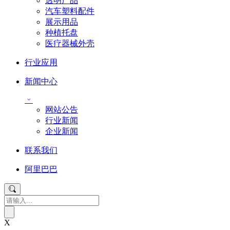
透明产品
汽车塑料配件
展示用品
种植托盘
医疗器械外壳
行业应用
新闻中心
网站公告
行业新闻
企业新闻
联系我们
阿里巴巴
X