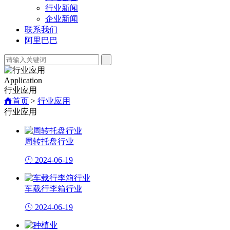
行业新闻
企业新闻
联系我们
阿里巴巴
Application
行业应用
首页
>
行业应用
行业应用
周转托盘行业
2024-06-19
车载行李箱行业
2024-06-19