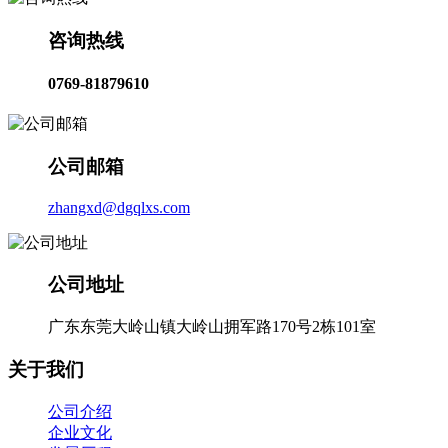
咨询热线
0769-81879610
公司邮箱
zhangxd@dgqlxs.com
公司地址
广东东莞大岭山镇大岭山拥军路170号2栋101室
关于我们
公司介绍
企业文化