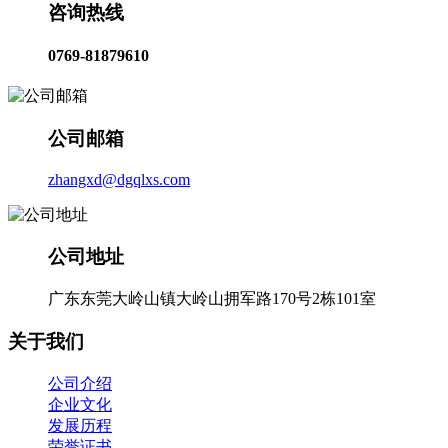
咨询热线
0769-81879610
公司邮箱
zhangxd@dgqlxs.com
公司地址
广东东莞大岭山镇大岭山拥军路170号2栋101室
关于我们
公司介绍
企业文化
发展历程
荣誉证书