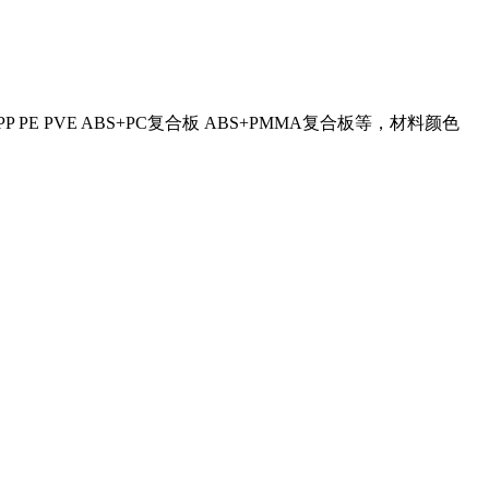
PE PVE ABS+PC复合板 ABS+PMMA复合板等，材料颜色