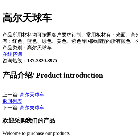
高尔天球车
产品所用材料均可按照客户要求订制。常用板材有：光面、高光、哑光、磨砂
有：红色、蓝色、绿色、黄色、紫色等国际编程的所有颜色，公
产品类别：高尔天球车
在线咨询
咨询热线：
137-2820-8975
产品介绍
/ Product introduction
上一篇:
高尔天球车
返回列表
下一篇:
高尔夫球车
欢迎采购我们的产品
Welcome to purchase our products