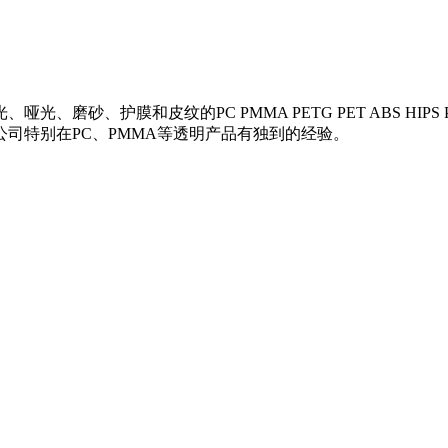
、护膜和皮纹的PC PMMA PETG PET ABS HIPS PP 
司特别在PC、PMMA等透明产品有独到的经验。