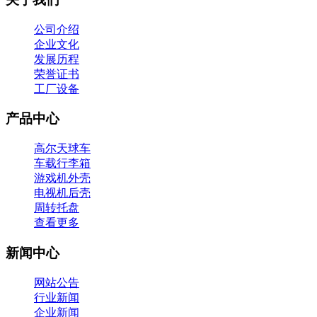
公司介绍
企业文化
发展历程
荣誉证书
工厂设备
产品中心
高尔天球车
车载行李箱
游戏机外壳
电视机后壳
周转托盘
查看更多
新闻中心
网站公告
行业新闻
企业新闻