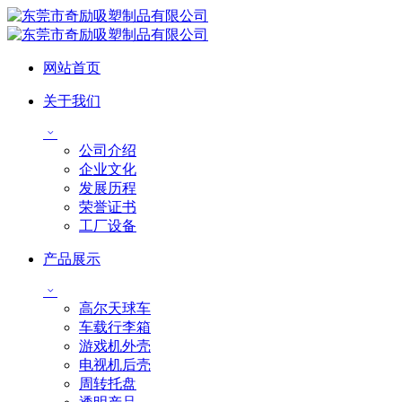
网站首页
关于我们
公司介绍
企业文化
发展历程
荣誉证书
工厂设备
产品展示
高尔天球车
车载行李箱
游戏机外壳
电视机后壳
周转托盘