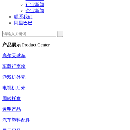
行业新闻
企业新闻
联系我们
阿里巴巴
产品展示
Product Center
高尔天球车
车载行李箱
游戏机外壳
电视机后壳
周转托盘
透明产品
汽车塑料配件