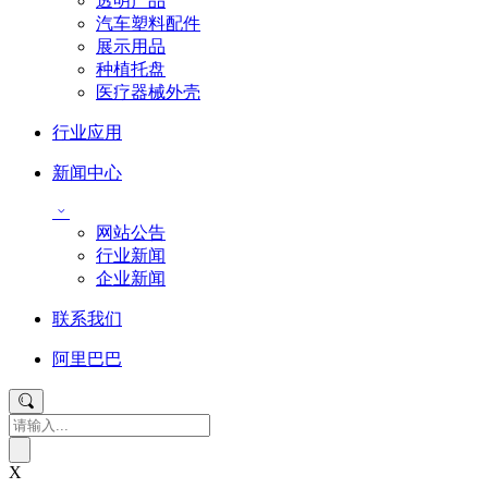
透明产品
汽车塑料配件
展示用品
种植托盘
医疗器械外壳
行业应用
新闻中心
网站公告
行业新闻
企业新闻
联系我们
阿里巴巴
X