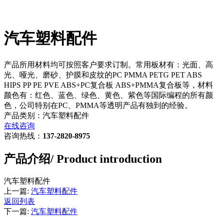
汽车塑料配件
产品所用材料均可按照客户要求订制。常用板材有：光面、高
光、哑光、磨砂、护膜和皮纹的PC PMMA PETG PET ABS
HIPS PP PE PVE ABS+PC复合板 ABS+PMMA复合板等，材料
颜色有：红色、蓝色、绿色、黄色、紫色等国际编程的所有颜
色，公司特别在PC、PMMA等透明产品有独到的经验。
产品类别：汽车塑料配件
在线咨询
咨询热线：
137-2820-8975
产品介绍
/ Product introduction
汽车塑料配件
上一篇:
汽车塑料配件
返回列表
下一篇:
汽车塑料配件