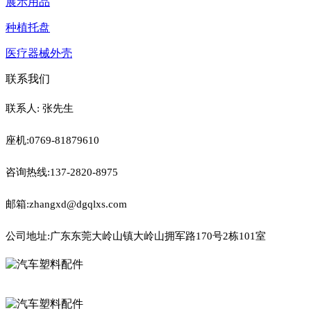
展示用品
种植托盘
医疗器械外壳
联系我们
联系人: 张先生
座机:0769-81879610
咨询热线:137-2820-8975
邮箱:zhangxd@dgqlxs.com
公司地址:广东东莞大岭山镇大岭山拥军路170号2栋101室