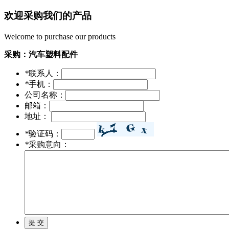
欢迎采购我们的产品
Welcome to purchase our products
采购：
汽车塑料配件
*
联系人：
*
手机：
公司名称：
邮箱：
地址：
*
验证码：
*
采购意向：