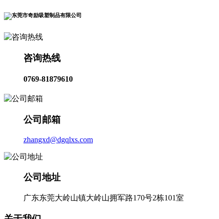
咨询热线
0769-81879610
公司邮箱
zhangxd@dgqlxs.com
公司地址
广东东莞大岭山镇大岭山拥军路170号2栋101室
关于我们